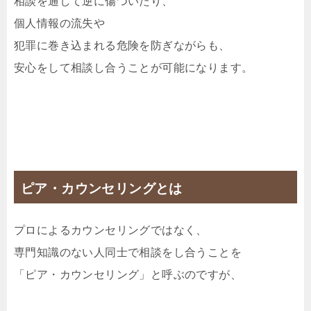
相談を通して逆に傷ついたり、
個人情報の流失や
犯罪に巻き込まれる危険を防ぎながらも、
安心をして相談し合うことが可能になります。
ピア・カウンセリングとは
プロによるカウンセリングではなく、
専門知識のない人同士で相談をし合うことを
「ピア・カウンセリング」と呼ぶのですが、