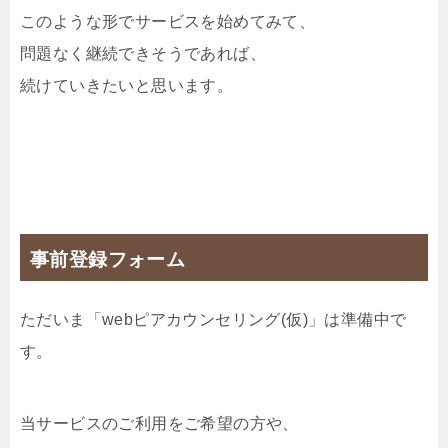
このような形でサービスを始めてみて、
問題なく継続できそうであれば、
続けていきたいと思います。
事前登録フォーム
ただいま「webピアカウンセリング(仮)」は準備中で
す。
当サービスのご利用をご希望の方や、