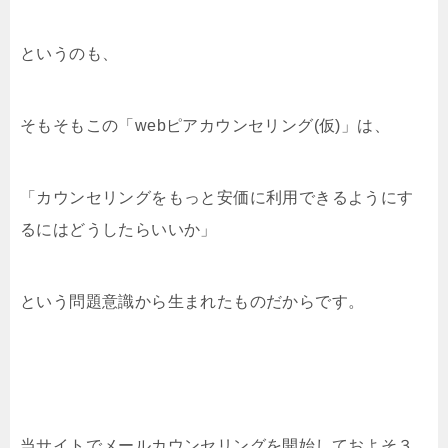
というのも、
そもそもこの「webピアカウンセリング(仮)」は、
「カウンセリングをもっと安価に利用できるようにす
るにはどうしたらいいか」
という問題意識から生まれたものだからです。
当サイトでメールカウンセリングを開始しておよそ３