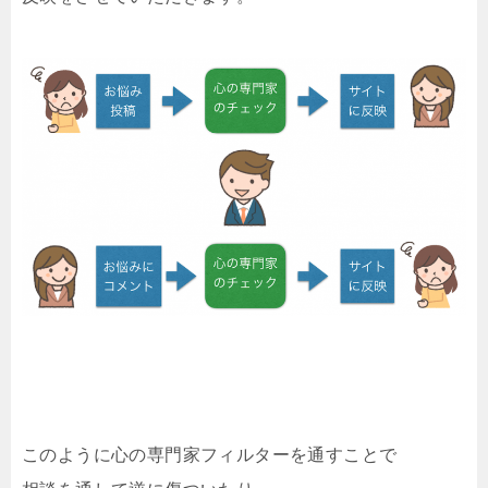
このように心の専門家フィルターを通すことで