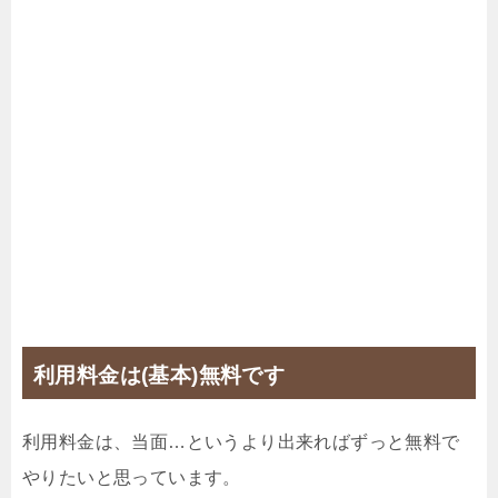
利用料金は(基本)無料です
利用料金は、当面…というより出来ればずっと無料で
やりたいと思っています。