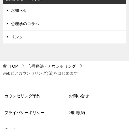
お知らせ
心理学のコラム
リンク
TOP
心理療法・カウンセリング
webピアカウンセリング(仮)をはじめます
カウンセリング予約
お問い合せ
プライバシーポリシー
利用規約