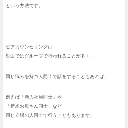
という方法です。
ピアカウンセリングは
対面ではグループで行われることが多く、
同じ悩みを持つ人同士で話をすることもあれば、
例えば「新入社員同士」や
「新米お母さん同士」など
同じ立場の人同士で行うこともあります。