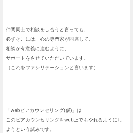
仲間同士で相談をし合うと言っても、
必ずそこには、心の専門家が同席して、
相談が有意義に進むように、
サポートをさせていただいています。
（これをファシリテーションと言います）
「webピアカウンセリング(仮)」は
このピアカウンセリングをweb上でもやれるようにし
ようという試みです。