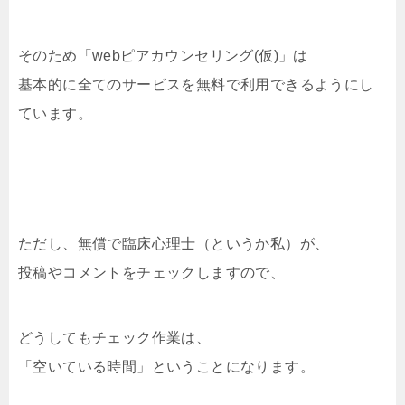
そのため「webピアカウンセリング(仮)」は
基本的に全てのサービスを無料で利用できるようにし
ています。
ただし、無償で臨床心理士（というか私）が、
投稿やコメントをチェックしますので、
どうしてもチェック作業は、
「空いている時間」ということになります。