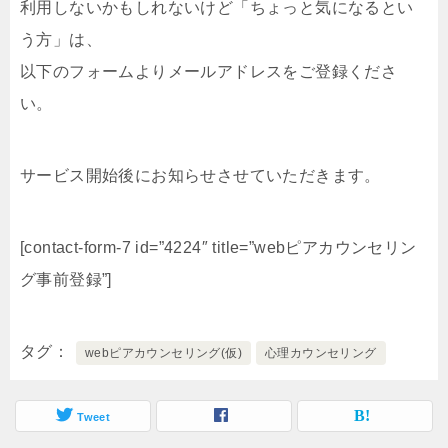
利用しないかもしれないけど「ちょっと気になるとい
う方」は、
以下のフォームよりメールアドレスをご登録くださ
い。
サービス開始後にお知らせさせていただきます。
[contact-form-7 id=”4224″ title=”webピアカウンセリン
グ事前登録”]
タグ
webピアカウンセリング(仮)
心理カウンセリング
Tweet