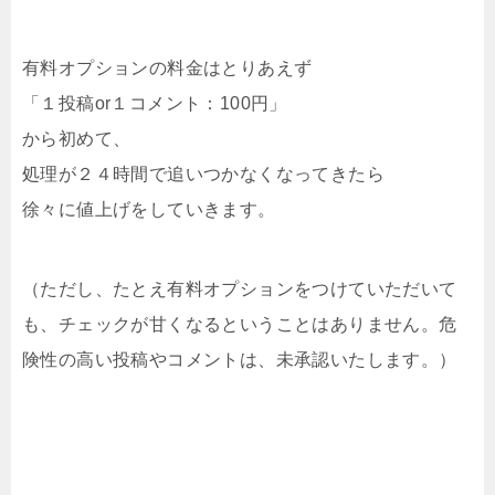
有料オプションの料金はとりあえず
「１投稿or１コメント：100円」
から初めて、
処理が２４時間で追いつかなくなってきたら
徐々に値上げをしていきます。
（ただし、たとえ有料オプションをつけていただいて
も、チェックが甘くなるということはありません。危
険性の高い投稿やコメントは、未承認いたします。）