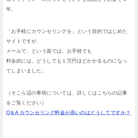
年。
「お手軽にカウンセリングを」という目的ではじめた
サイトですが、
メールで、という面では、お手軽でも
料金的には、どうしても１万円ほどかかるものになっ
てしまいました。
（そこら辺の事情については、詳しくはこちらの記事
をご覧ください）
Q＆A カウンセリング料金が高いのはどうしてですか？