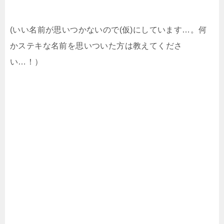
(いい名前が思いつかないので(仮)にしています…。何
かステキな名前を思いついた方は教えてくださ
い…！）