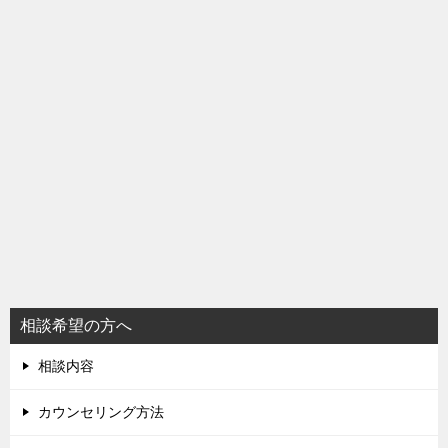
相談希望の方へ
相談内容
カウンセリング方法