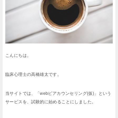
こんにちは。
臨床心理士の高橋雄太です。
当サイトでは、「webピアカウンセリング(仮)」という
サービスを、試験的に始めることにしました。