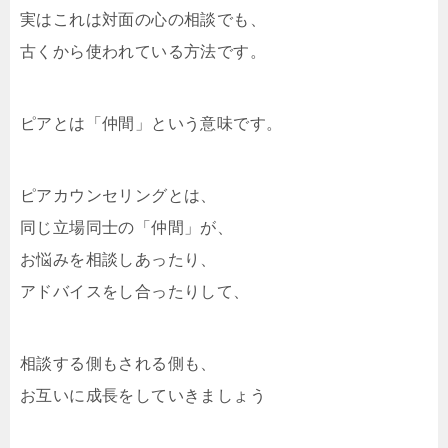
実はこれは対面の心の相談でも、
古くから使われている方法です。
ピアとは「仲間」という意味です。
ピアカウンセリングとは、
同じ立場同士の「仲間」が、
お悩みを相談しあったり、
アドバイスをし合ったりして、
相談する側もされる側も、
お互いに成長をしていきましょう