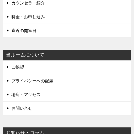
カウンセラー紹介
料金・お申し込み
直近の開室日
当ルームについて
ご挨拶
プライバシーへの配慮
場所・アクセス
お問い合せ
お知らせ・コラム