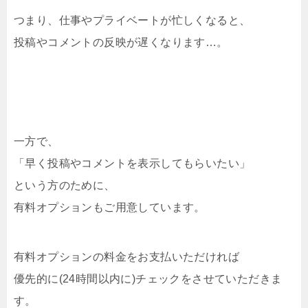
つまり、仕事やプライベートが忙しくなると、
投稿やコメントの反映が遅くなります…。
一方で、
「早く投稿やコメントを表示してもらいたい」
という方のために、
有料オプションもご用意しています。
有料オプションの料金をお支払いただければ
優先的に(24時間以内に)チェックをさせていただきま
す。