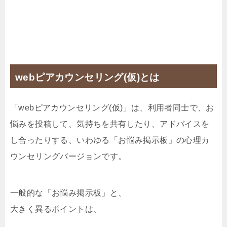
webピアカウンセリング(仮)とは
「webピアカウンセリング(仮)」は、利用者同士で、お
悩みを投稿して、気持ちを共有したり、アドバイスを
し合ったりする、いわゆる「お悩み掲示板」の心理カ
ウンセリングバージョンです。
一般的な「お悩み掲示板」と、
大きく異るポイントは、