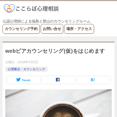
公認心理師による福島と郡山のカウンセリングルーム
カウンセリング予約
お問い合せ
場所・アクセス
webピアカウンセリング(仮)をはじめます
公開日：
2018年4月5日
心理療法・カウンセリング
Tweet