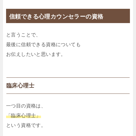
信頼できる心理カウンセラーの資格
と言うことで、
最後に信頼できる資格についても
お伝えしたいと思います。
臨床心理士
一つ目の資格は、
「臨床心理士」
という資格です。