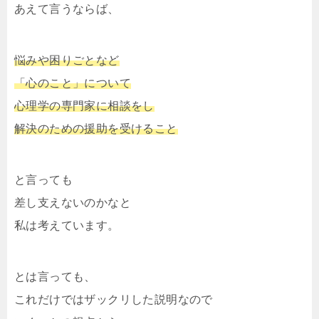
あえて言うならば、
悩みや困りごとなど
「心のこと」について
心理学の専門家に相談をし
解決のための援助を受けること
と言っても
差し支えないのかなと
私は考えています。
とは言っても、
これだけではザックリした説明なので