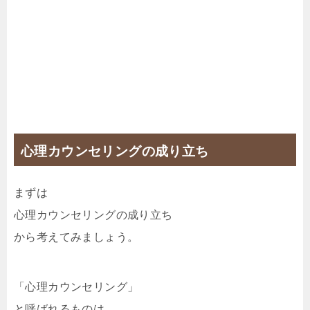
心理カウンセリングの成り立ち
まずは
心理カウンセリングの成り立ち
から考えてみましょう。
「心理カウンセリング」
と呼ばれるものは、