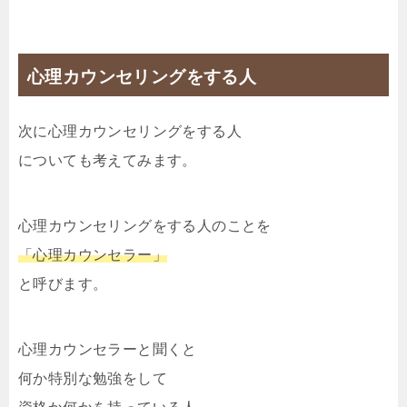
心理カウンセリングをする人
次に心理カウンセリングをする人
についても考えてみます。
心理カウンセリングをする人のことを
「心理カウンセラー」
と呼びます。
心理カウンセラーと聞くと
何か特別な勉強をして