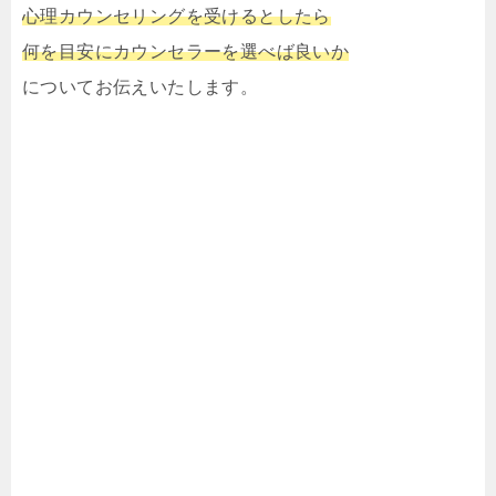
心理カウンセリングを受けるとしたら
何を目安にカウンセラーを選べば良いか
についてお伝えいたします。