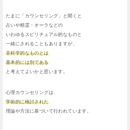
たまに「カウンセリング」と聞くと
占いや精霊・オーラなどの
いわゆるスピリチュアル的なものと
一緒にされることもありますが、
非科学的なものとは
基本的には別である
と考えてよいかと思います。
心理カウンセリングは
学術的に検討された
理論や方法に基づいて行われています。