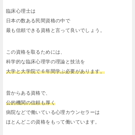
臨床心理士は
日本の数ある民間資格の中で
最も信頼できる資格と言って良いでしょう。
この資格を取るためには、
科学的な臨床心理学の理論と技法を
大学と大学院で６年間学ぶ必要があります。
昔からある資格で、
公的機関の信頼も厚く
病院などで働いている心理カウンセラーは
ほとんどこの資格をもって働いています。