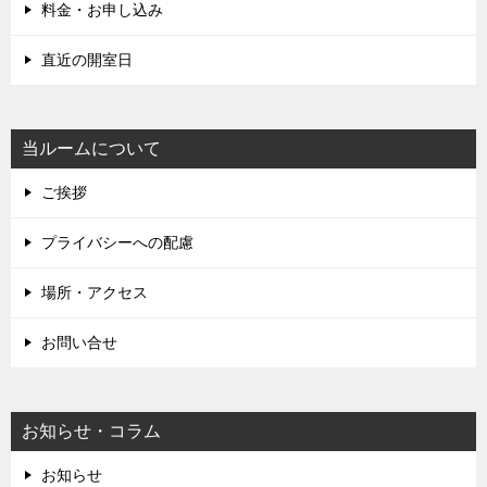
料金・お申し込み
直近の開室日
当ルームについて
ご挨拶
プライバシーへの配慮
場所・アクセス
お問い合せ
お知らせ・コラム
お知らせ