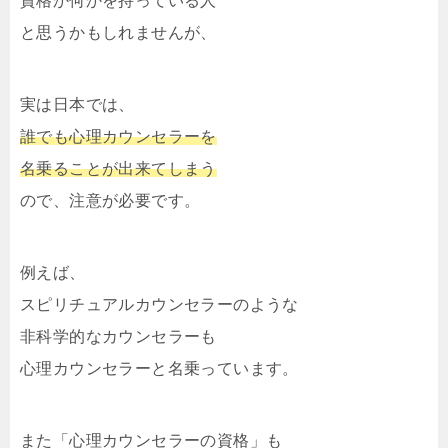
資格か何かを持っている人
と思うかもしれませんが、
実は日本では、
誰でも心理カウンセラーを
名乗ることが出来てしまう
ので、注意が必要です。
例えば、
スピリチュアルカウンセラーのような
非科学的なカウンセラーも
心理カウンセラーと名乗っています。
また「心理カウンセラーの資格」も