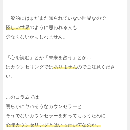
一般的にはまだまだ知られていない世界なので
怪しい世界
のように思われる人も
少なくないかもしれません。
「心を読む」とか「未来を占う」とか…
はカウンセリングでは
ありません
のでご注意くださ
い。
このコラムでは、
明らかにヤバそうなカウンセラーと
そうでないカウンセラーを知ってもらうために
心理カウンセリングとはいったい何なのか、