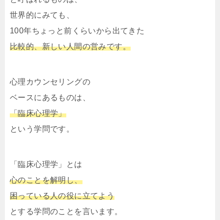
世界的にみても、
100年ちょっと前くらいから出てきた
比較的、新しい人間の営みです。
心理カウンセリングの
ベースにあるものは、
「臨床心理学」
という学問です。
「臨床心理学」とは
心のことを解明し、
困っている人の役に立てよう
とする学問のことを言います。