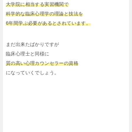
大学院に相当する実習機関で
科学的な臨床心理学の理論と技法を
6年間学ぶ必要があるとされています。
まだ出来たばかりですが
臨床心理士と同様に
質の高い心理カウンセラーの資格
になっていくでしょう。