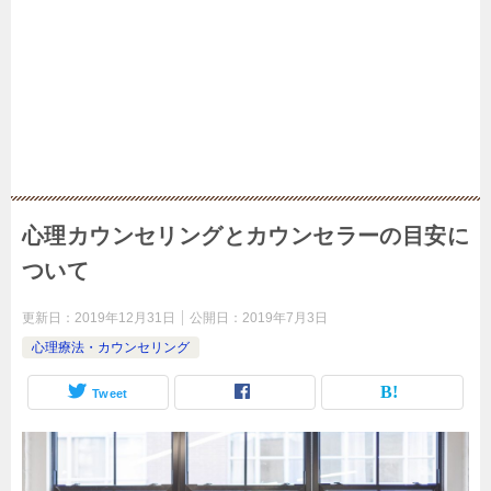
心理カウンセリングとカウンセラーの目安に
ついて
更新日：
2019年12月31日
公開日：
2019年7月3日
心理療法・カウンセリング
Tweet