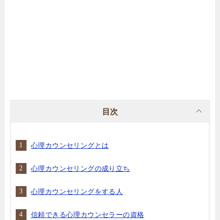
目次
心理カウンセリングとは
心理カウンセリングの成り立ち
心理カウンセリングをする人
信頼できる心理カウンセラーの資格