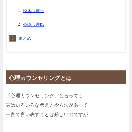
臨床心理士
公認心理師
まとめ
心理カウンセリングとは
「心理カウンセリング」と言っても
実はいろいろな考え方や方法があって
一言で言い表すことは難しいのですが