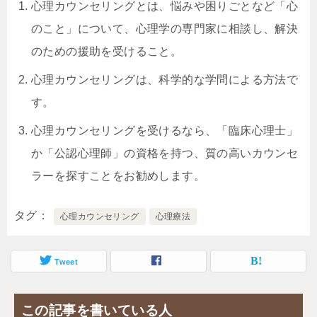
心理カウンセリングとは、悩みや困りごとなど「心
のこと」について、心理学の専門家に相談し、解決
のための援助を受けること。
心理カウンセリングは、科学的な学問による方法で
す。
心理カウンセリングを受けるなら、「臨床心理士」
か「公認心理師」の資格を持つ、質の高いカウンセ
ラーを探すことをお勧めします。
タグ
心理カウンセリング
心理療法
Tweet
この記事を書いている人