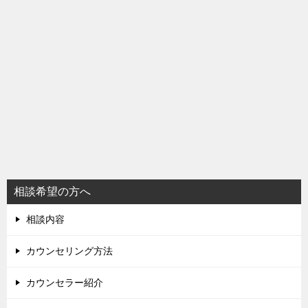
相談希望の方へ
相談内容
カウンセリング方法
カウンセラー紹介