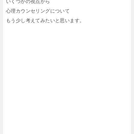
いくつかの視点から
心理カウンセリングについて
もう少し考えてみたいと思います。