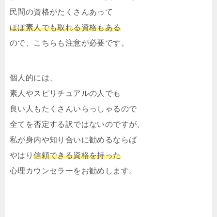
民間の資格がたくさんあって
ほぼ素人でも取れる資格もある
ので、こちらも注意が必要です。
個人的には、
素人やスピリチュアルの人でも
良い人もたくさんいらっしゃるので
全てを否定する訳ではないのですが、
私が身内や知り合いに勧めるならば
やはり
信頼できる資格を持った
心理カウンセラーをお勧めします。