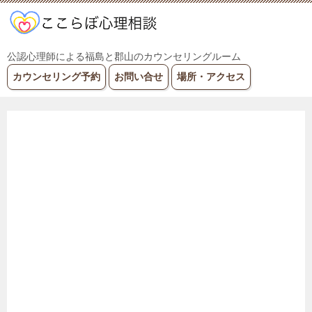
公認心理師による福島と郡山のカウンセリングルーム
カウンセリング予約
お問い合せ
場所・アクセス